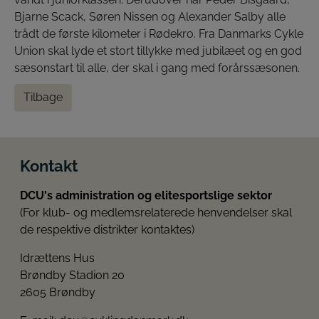
Bjarne Scack, Søren Nissen og Alexander Salby alle
trådt de første kilometer i Rødekro. Fra Danmarks Cykle
Union skal lyde et stort tillykke med jubilæet og en god
sæsonstart til alle, der skal i gang med forårssæsonen.
Tilbage
Kontakt
DCU's administration og elitesportslige sektor
(For klub- og medlemsrelaterede henvendelser skal
de respektive distrikter kontaktes)
Idrættens Hus
Brøndby Stadion 20
2605 Brøndby