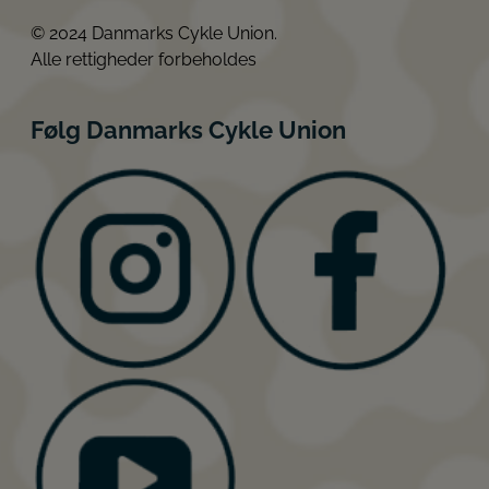
© 2024 Danmarks Cykle Union.
Alle rettigheder forbeholdes
Følg Danmarks Cykle Union