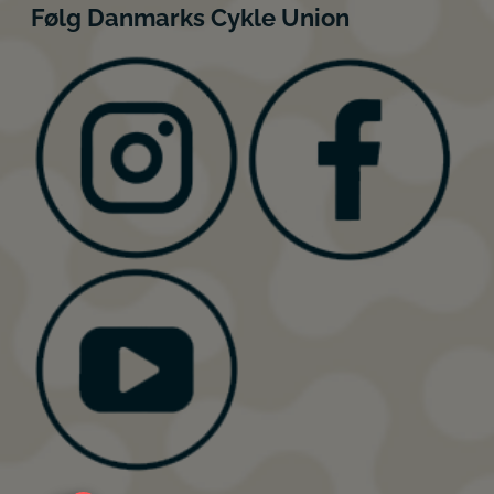
Følg Danmarks Cykle Union