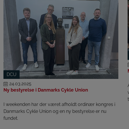
DCU
24.03.2025
Ny bestyrelse i Danmarks Cykle Union
I weekenden har der været afholdt ordinær kongres i
Danmarks Cykle Union og en ny bestyrelse er nu
fundet.