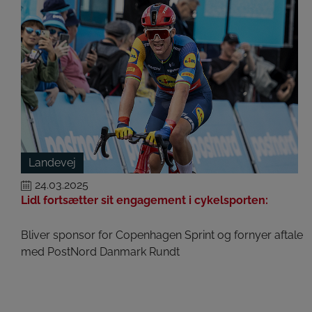
Landevej
24.03.2025
Lidl fortsætter sit engagement i cykelsporten:
Bliver sponsor for Copenhagen Sprint og fornyer aftale
med PostNord Danmark Rundt