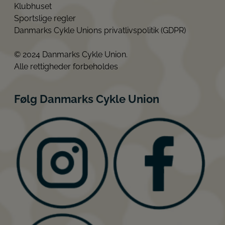
Klubhuset
Sportslige regler
Danmarks Cykle Unions privatlivspolitik (GDPR)
© 2024 Danmarks Cykle Union.
Alle rettigheder forbeholdes
Følg Danmarks Cykle Union