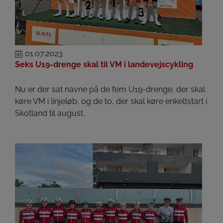
01.07.2023
Seks U19-drenge skal til VM i landevejscykling
Nu er der sat navne på de fem U19-drenge, der skal
køre VM i linjeløb, og de to, der skal køre enkeltstart i
Skotland til august.