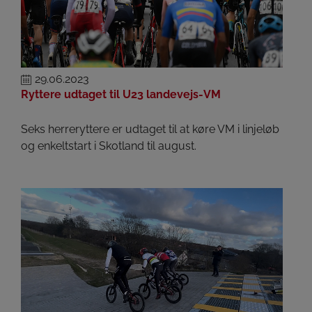
29.06.2023
Ryttere udtaget til U23 landevejs-VM
Seks herreryttere er udtaget til at køre VM i linjeløb
og enkeltstart i Skotland til august.