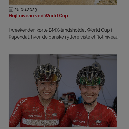
26.06.2023
Højt niveau ved World Cup
I weekenden kørte BMX-landsholdet World Cup i
Papendal, hvor de danske ryttere viste et flot niveau.