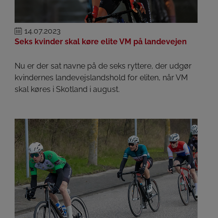
14.07.2023
Seks kvinder skal køre elite VM på landevejen
Nu er der sat navne på de seks ryttere, der udgør
kvindernes landevejslandshold for eliten, når VM
skal køres i Skotland i august.