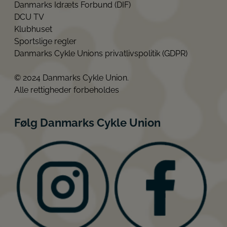
Danmarks Idræts Forbund (DIF)
DCU TV
Klubhuset
Sportslige regler
Danmarks Cykle Unions privatlivspolitik (GDPR)
© 2024 Danmarks Cykle Union.
Alle rettigheder forbeholdes
Følg Danmarks Cykle Union