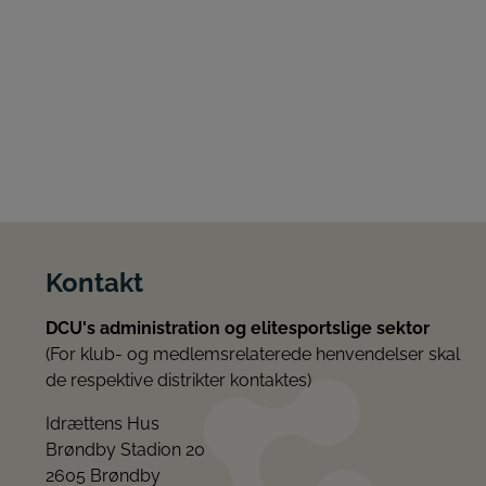
Kontakt
DCU's administration og elitesportslige sektor
(For klub- og medlemsrelaterede henvendelser skal
de respektive distrikter kontaktes)
Idrættens Hus
Brøndby Stadion 20
2605 Brøndby