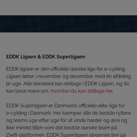
EDDK Ligaen & EDDK Superligaen
EDDK ligaen er den officielle danske liga for e-cykling.
Ligaen løber i november og december med én afdeling
pr uge. Alle danskere kan deltage i EDDK Ligaen, og du
kan læse mere om,
hvordan du kan deltage her.
EDDK Superligaen er Danmarks officielle elite-liga for
e-cykling i Danmark. Her kæmper alle de bedste ryttere
og teams uge efter uge for at vinde hæder og ære og
ikke mindst titlen som det bedste danske team på
Zwift-platformen. EDDK Superligaen streames live på