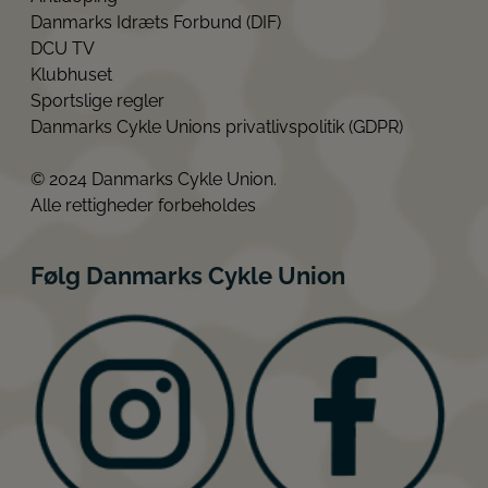
Danmarks Idræts Forbund (DIF)
DCU TV
Klubhuset
Sportslige regler
Danmarks Cykle Unions privatlivspolitik (GDPR)
© 2024 Danmarks Cykle Union.
Alle rettigheder forbeholdes
Følg Danmarks Cykle Union