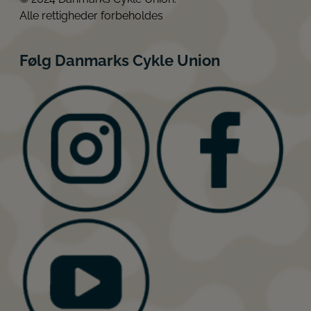
Alle rettigheder forbeholdes
Følg Danmarks Cykle Union