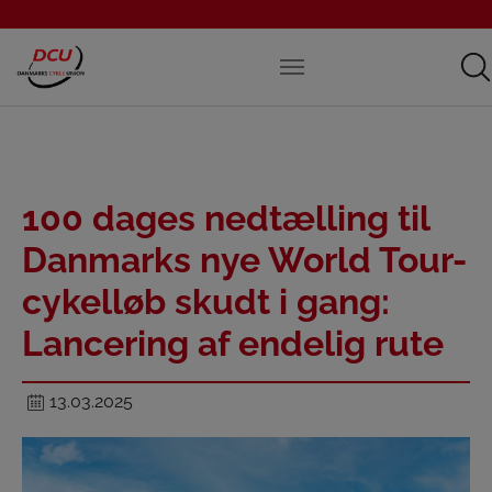
100 dages nedtælling til
Danmarks nye World Tour-
cykelløb skudt i gang:
Lancering af endelig rute
13.03.2025