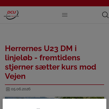
Herrernes U23 DM i
linjeløb - fremtidens
stjerner sætter kurs mod
Vejen
05.06.2026