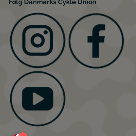
Følg Danmarks Cykle Union