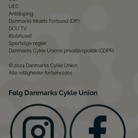
UEC
Antidoping
Danmarks Idræts Forbund (DIF)
DCU TV
Klubhuset
Sportslige regler
Danmarks Cykle Unions privatlivspolitik (GDPR)
© 2024 Danmarks Cykle Union.
Alle rettigheder forbeholdes
Følg Danmarks Cykle Union