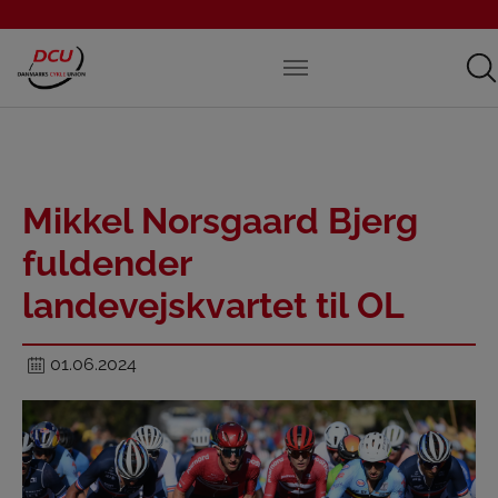
Mikkel Norsgaard Bjerg
fuldender
landevejskvartet til OL
01.06.2024