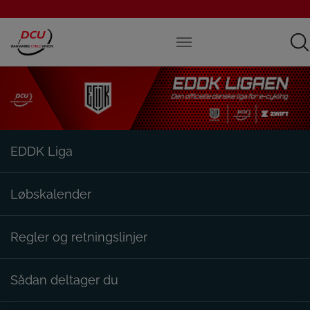
EDDK Liga
Løbskalender
Regler og retningslinjer
Sådan deltager du