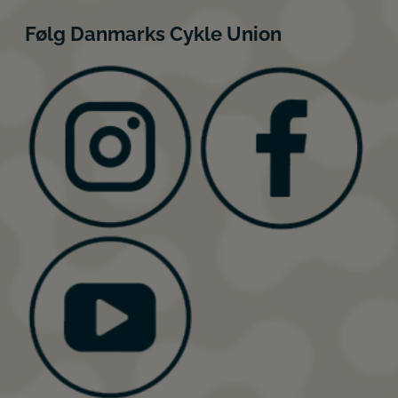
Følg Danmarks Cykle Union