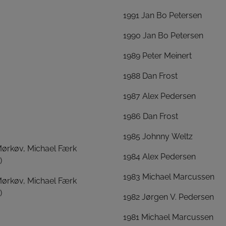
1991 Jan Bo Petersen
1990 Jan Bo Petersen
1989 Peter Meinert
1988 Dan Frost
1987 Alex Pedersen
1986 Dan Frost
1985 Johnny Weltz
Mørkøv, Michael Færk
1984 Alex Pedersen
)
1983 Michael Marcussen
Mørkøv, Michael Færk
)
1982 Jørgen V. Pedersen
1981 Michael Marcussen