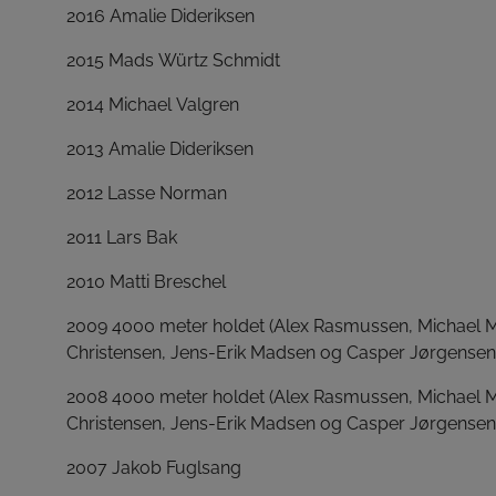
2016 Amalie Dideriksen
2015 Mads Würtz Schmidt
2014 Michael Valgren
2013 Amalie Dideriksen
2012 Lasse Norman
2011 Lars Bak
2010 Matti Breschel
2009 4000 meter holdet (Alex Rasmussen, Michael 
Christensen, Jens-Erik Madsen og Casper Jørgensen
2008 4000 meter holdet (Alex Rasmussen, Michael 
Christensen, Jens-Erik Madsen og Casper Jørgensen
2007 Jakob Fuglsang