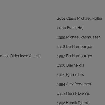
2001 Claus Michael Møller
2000 Frank Høj
1999 Michael Rasmussen
1998 Bo Hamburger
malie Dideriksen & Julie
1997 Bo Hamburger
1996 Bjarne Riis
1995 Bjarne Riis
1994 Alex Pedersen
1993 Henrik Djernis
1992 Henrik Djernis