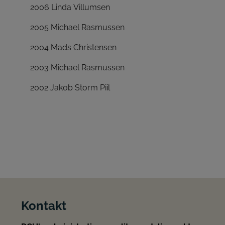
2006 Linda Villumsen
2005 Michael Rasmussen
2004 Mads Christensen
2003 Michael Rasmussen
2002 Jakob Storm Piil
Kontakt