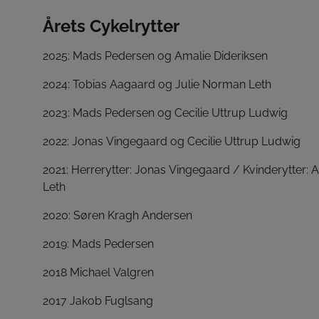
Årets Cykelrytter
2025: Mads Pedersen og Amalie Dideriksen
2024: Tobias Aagaard og Julie Norman Leth
2023: Mads Pedersen og Cecilie Uttrup Ludwig
2022: Jonas Vingegaard og Cecilie Uttrup Ludwig
2021: Herrerytter: Jonas Vingegaard / Kvinderytter: A
Leth
2020: Søren Kragh Andersen
2019: Mads Pedersen
2018 Michael Valgren
2017 Jakob Fuglsang