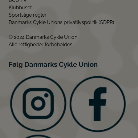
DCU TV
Klubhuset
Sportslige regler
Danmarks Cykle Unions privatlivspolitik (GDPR)
© 2024 Danmarks Cykle Union.
Alle rettigheder forbeholdes
Følg Danmarks Cykle Union