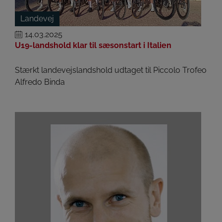
Landevej
14.03.2025
U19-landshold klar til sæsonstart i Italien
Stærkt landevejslandshold udtaget til Piccolo Trofeo
Alfredo Binda