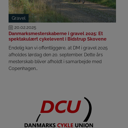
Gravel
20.02.2025
Danmarksmesterskaberne i gravel 2025: Et
spektakulært cykelevent i Bidstrup Skovene
Endelig kan vi offentliggøre, at DM i gravel 2025
afholdes lørdag den 20. september. Dette års
mesterskab bliver afholdt i samarbejde med
Copenhagen…