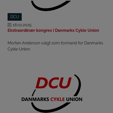
DCU
18.02.2025
Ekstraordinær kongres i Danmarks Cykle Union
Morten Anderson valgt som formand for Danmarks
Cykle Union.