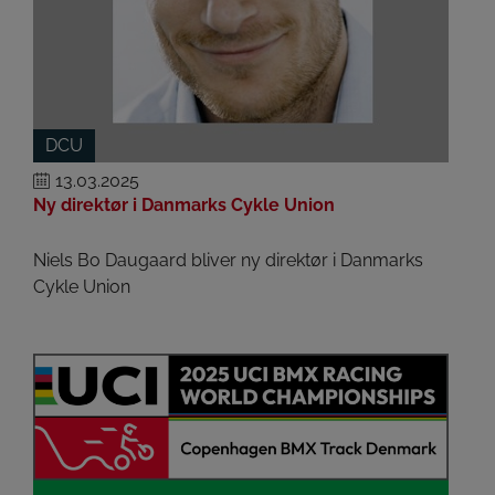
DCU
13.03.2025
Ny direktør i Danmarks Cykle Union
Niels Bo Daugaard bliver ny direktør i Danmarks
Cykle Union